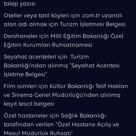
talep yazısı
Oteller veya tatil köyleri için .com.tr uzantılı
alan adı almak için Turizm İşletmesi Belgesi
Dershaneler için Milli Eğitim Bakanlığı Özel
Eğitim Kurumları Ruhsatnamesi
Seyahat acenteleri için Turizm
Bakanlığı'ndan alınmış "Seyahat Acentesi
İşletme Belgesi"
Film isimleri için Kültür Bakanlığı Telif Hakları
ve Sinema Genel Müdürlüğü'nden alınmış
kayıt tescil belgesi
Özel hastaneler için Sağlık Bakanlığı
tarafından verilen "Özel Hastane Açılış ve
Mesul Müdürlük Ruhsatı"