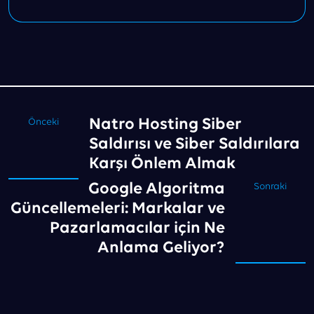
Natro Hosting Siber
Önceki
Saldırısı ve Siber Saldırılara
Karşı Önlem Almak
Google Algoritma
Sonraki
Güncellemeleri: Markalar ve
Pazarlamacılar için Ne
Anlama Geliyor?