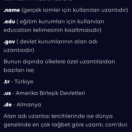
.name
(gerçek isimler için kullanılan uzantıdır)
.edu
( eğitim kurumları için kullanılan
education kelimesinin kısaltmasıdır)
.gov
( devlet kurumlarının alan adı
uzantısıdır)
Bunun dışında ülkelere özel uzantılardan
bazıları ise;
.tr
- Türkiye
.us
- Amerika Birleşik Devletleri
.de
- Almanya
Alan adı uzantısı tercihlerinde ise dünya
genelinde en çok rağbet göre uzantı. com’dur.