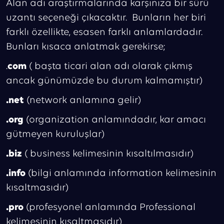
Alan adı araştırmalarında karşınıza bir sürü
uzantı seçeneği çıkacaktır. Bunların her biri
farklı özellikte, esasen farklı anlamlardadır.
Bunları kısaca anlatmak gerekirse;
.
com
( başta ticari alan adı olarak çıkmış
ancak günümüzde bu durum kalmamıştır)
.net
(network anlamına gelir)
.org
(organization anlamındadır, kar amacı
gütmeyen kuruluşlar)
.biz
( business kelimesinin kısaltılmasıdır)
.info
(bilgi anlamında information kelimesinin
kısaltmasıdır)
.pro
(profesyonel anlamında Professional
kelimesinin kısaltmasıdır)