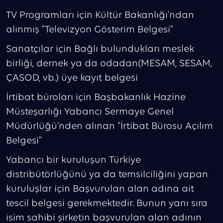
TV Programları için Kültür Bakanlığı'ndan
alınmış "Televizyon Gösterim Belgesi"
Sanatçılar için Bağlı bulundukları meslek
birliği, dernek ya da odadan(MESAM, SESAM,
ÇASOD, vb.) üye kayıt belgesi
İrtibat büroları için Başbakanlık Hazine
Müsteşarlığı Yabancı Sermaye Genel
Müdürlüğü'nden alınan "İrtibat Bürosu Açılım
Belgesi"
Yabancı bir kuruluşun Türkiye
distribütörlüğünü ya da temsilciliğini yapan
kuruluşlar için Başvurulan alan adına ait
tescil belgesi gerekmektedir. Bunun yanı sıra
isim sahibi şirketin başvurulan alan adının