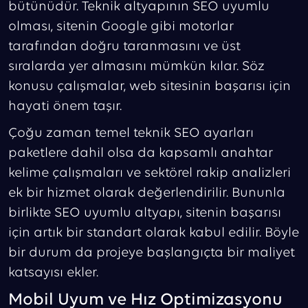
bütünüdür. Teknik altyapının SEO uyumlu
olması, sitenin Google gibi motorlar
tarafından doğru taranmasını ve üst
sıralarda yer almasını mümkün kılar. Söz
konusu çalışmalar, web sitesinin başarısı için
hayati önem taşır.
Çoğu zaman temel teknik SEO ayarları
paketlere dahil olsa da kapsamlı anahtar
kelime çalışmaları ve sektörel rakip analizleri
ek bir hizmet olarak değerlendirilir. Bununla
birlikte SEO uyumlu altyapı, sitenin başarısı
için artık bir standart olarak kabul edilir. Böyle
bir durum da projeye başlangıçta bir maliyet
katsayısı ekler.
Mobil Uyum ve Hız Optimizasyonu