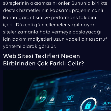
süreçlerinin aksamasını önler. Bununla birlikte
destek hizmetlerinin kapsamı, projenin canlı
kalma garantisini ve performans takibini
içerir. Düzenli güncellemeler yapılmayan
siteler zamanla hata vermeye başlayacağı
için bakım maliyetleri uzun vadeli bir tasarruf
yöntemi olarak görülür.
Web Sitesi Teklifleri Neden
Birbirinden Çok Farklı Gelir?