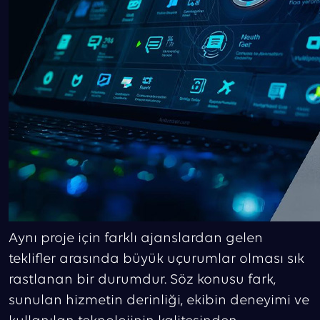
Aynı proje için farklı ajanslardan gelen
teklifler arasında büyük uçurumlar olması sık
rastlanan bir durumdur. Söz konusu fark,
sunulan hizmetin derinliği, ekibin deneyimi ve