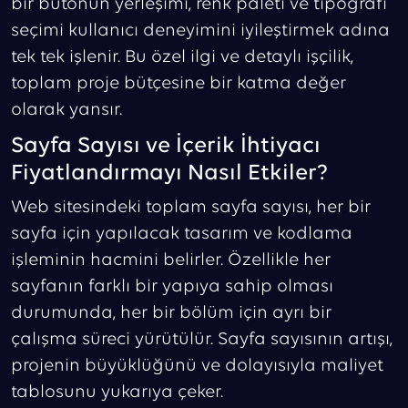
bir butonun yerleşimi, renk paleti ve tipografi
seçimi kullanıcı deneyimini iyileştirmek adına
tek tek işlenir. Bu özel ilgi ve detaylı işçilik,
toplam proje bütçesine bir katma değer
olarak yansır.
Sayfa Sayısı ve İçerik İhtiyacı
Fiyatlandırmayı Nasıl Etkiler?
Web sitesindeki toplam sayfa sayısı, her bir
sayfa için yapılacak tasarım ve kodlama
işleminin hacmini belirler. Özellikle her
sayfanın farklı bir yapıya sahip olması
durumunda, her bir bölüm için ayrı bir
çalışma süreci yürütülür. Sayfa sayısının artışı,
projenin büyüklüğünü ve dolayısıyla maliyet
tablosunu yukarıya çeker.