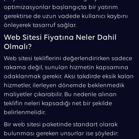
optimizasyonlar başlangıçta bir yatırım
gerektirse de uzun vadede kullanıcı kaybını
önleyerek tasarruf sağlar.
Web Sitesi Fiyatına Neler Dahil
Olmalı?
Web sitesi tekliflerini değerlendirirken sadece
rakama değil, sunulan hizmetin kapsamına
odaklanmak gerekir. Aksi takdirde eksik kalan
hizmetler, ilerleyen dönemde beklenmedik
maliyetler çıkarabilir. Bu nedenle alınan
teklifin neleri kapsadığı net bir şekilde
belirlenmelidir.
Bir web sitesi paketinde standart olarak
bulunması gereken unsurlar ise şöyledir: