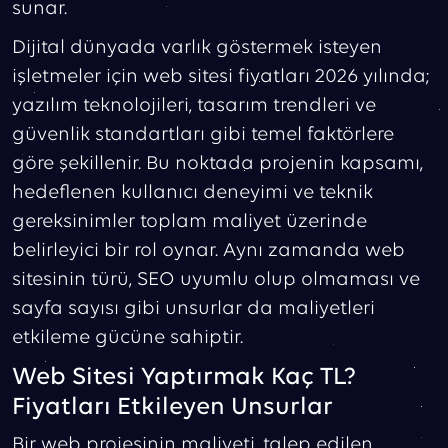
sunar.
Dijital dünyada varlık göstermek isteyen
işletmeler için web sitesi fiyatları 2026 yılında;
yazılım teknolojileri, tasarım trendleri ve
güvenlik standartları gibi temel faktörlere
göre şekillenir. Bu noktada projenin kapsamı,
hedeflenen kullanıcı deneyimi ve teknik
gereksinimler toplam maliyet üzerinde
belirleyici bir rol oynar. Aynı zamanda web
sitesinin türü, SEO uyumlu olup olmaması ve
sayfa sayısı gibi unsurlar da maliyetleri
etkileme gücüne sahiptir.
Web Sitesi Yaptırmak Kaç TL?
Fiyatları Etkileyen Unsurlar
Bir web projesinin maliyeti, talep edilen