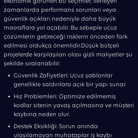
ekonomik görünen bu seçimler, ilerleyen
zamanlarda performans sorunları veya
güvenlik açıkları nedeniyle daha büyük
masraflara yol açabilir. Bu sebeple ucuz
çözümlerin getireceği risklerin önceden fark
edilmesi oldukça önemlidir.Düşük bütçeli
projelerde karşılaşılan olası gizli maliyetler şu
şekilde sıralanabilir:
Güvenlik Zafiyetleri: Ucuz şablonlar
genellikle saldırılara açık bir yapı sunar.
Hız Problemleri: Optimize edilmemiş
kodlar sitenin yavaş açılmasına ve müşteri
kaybına neden olur.
Destek Eksikliği: Sorun anında
ulaşılamayan muhataplar iş kaybı