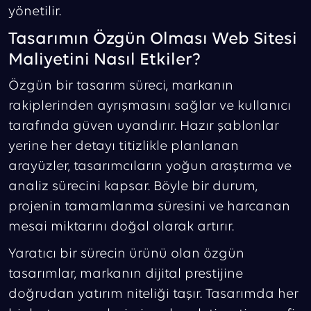
yönetilir.
Tasarımın Özgün Olması Web Sitesi
Maliyetini Nasıl Etkiler?
Özgün bir tasarım süreci, markanın
rakiplerinden ayrışmasını sağlar ve kullanıcı
tarafında güven uyandırır. Hazır şablonlar
yerine her detayı titizlikle planlanan
arayüzler, tasarımcıların yoğun araştırma ve
analiz sürecini kapsar. Böyle bir durum,
projenin tamamlanma süresini ve harcanan
mesai miktarını doğal olarak artırır.
Yaratıcı bir sürecin ürünü olan özgün
tasarımlar, markanın dijital prestijine
doğrudan yatırım niteliği taşır. Tasarımda her