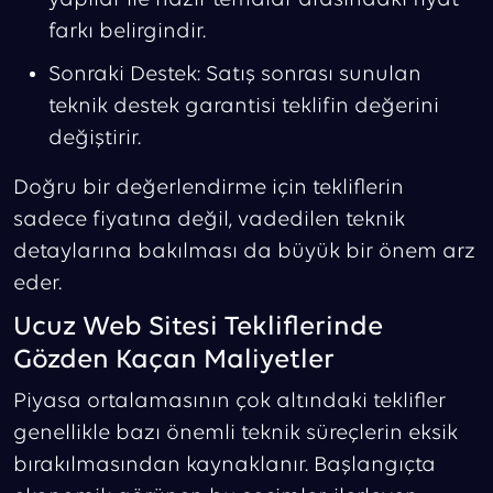
yapılar ile hazır temalar arasındaki fiyat
farkı belirgindir.
Sonraki Destek: Satış sonrası sunulan
teknik destek garantisi teklifin değerini
değiştirir.
Doğru bir değerlendirme için tekliflerin
sadece fiyatına değil, vadedilen teknik
detaylarına bakılması da büyük bir önem arz
eder.
Ucuz Web Sitesi Tekliflerinde
Gözden Kaçan Maliyetler
Piyasa ortalamasının çok altındaki teklifler
genellikle bazı önemli teknik süreçlerin eksik
bırakılmasından kaynaklanır. Başlangıçta