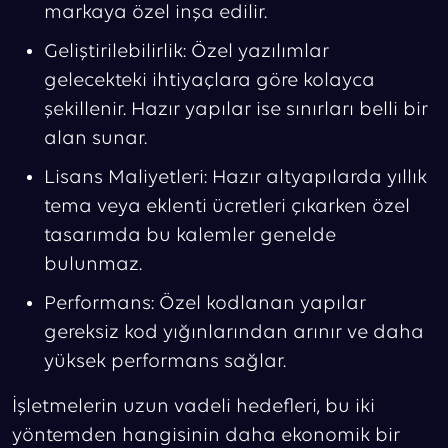
markaya özel inşa edilir.
Geliştirilebilirlik: Özel yazılımlar
gelecekteki ihtiyaçlara göre kolayca
şekillenir. Hazır yapılar ise sınırları belli bir
alan sunar.
Lisans Maliyetleri: Hazır altyapılarda yıllık
tema veya eklenti ücretleri çıkarken özel
tasarımda bu kalemler genelde
bulunmaz.
Performans: Özel kodlanan yapılar
gereksiz kod yığınlarından arınır ve daha
yüksek performans sağlar.
İşletmelerin uzun vadeli hedefleri, bu iki
yöntemden hangisinin daha ekonomik bir