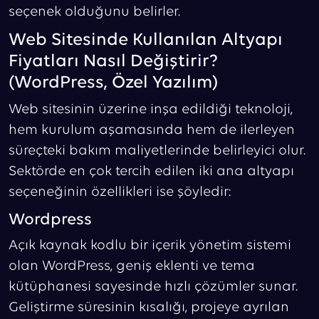
seçenek olduğunu belirler.
Web Sitesinde Kullanılan Altyapı
Fiyatları Nasıl Değiştirir?
(WordPress, Özel Yazılım)
Web sitesinin üzerine inşa edildiği teknoloji,
hem kurulum aşamasında hem de ilerleyen
süreçteki bakım maliyetlerinde belirleyici olur.
Sektörde en çok tercih edilen iki ana altyapı
seçeneğinin özellikleri ise şöyledir:
Wordpress
Açık kaynak kodlu bir içerik yönetim sistemi
olan WordPress, geniş eklenti ve tema
kütüphanesi sayesinde hızlı çözümler sunar.
Geliştirme süresinin kısalığı, projeye ayrılan