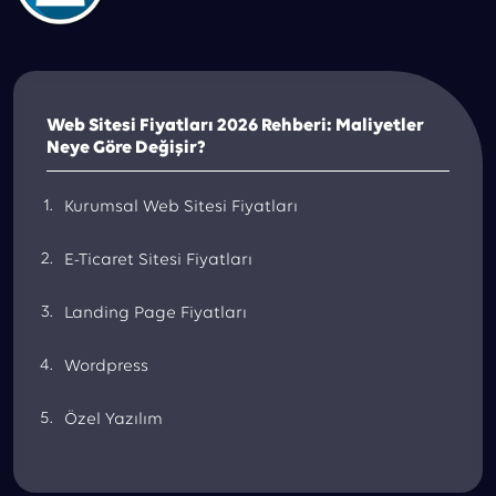
Web Sitesi Fiyatları 2026 Rehberi: Maliyetler
Neye Göre Değişir?
Kurumsal Web Sitesi Fiyatları
E-Ticaret Sitesi Fiyatları
Landing Page Fiyatları
Wordpress
Özel Yazılım