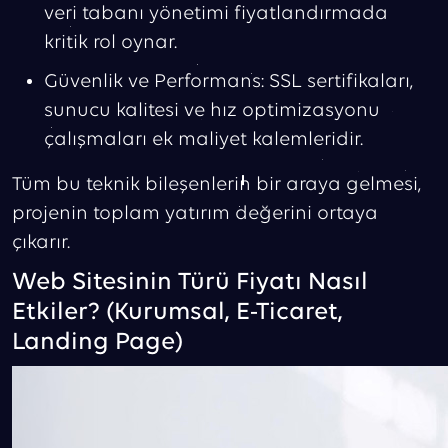
veri tabanı yönetimi fiyatlandırmada
kritik rol oynar.
Güvenlik ve Performans: SSL sertifikaları,
sunucu kalitesi ve hız optimizasyonu
çalışmaları ek maliyet kalemleridir.
Tüm bu teknik bileşenlerin bir araya gelmesi,
projenin toplam yatırım değerini ortaya
çıkarır.
Web Sitesinin Türü Fiyatı Nasıl
Etkiler? (Kurumsal, E-Ticaret,
Landing Page)