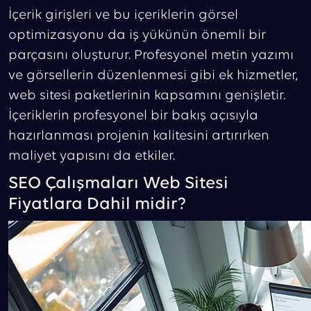
İçerik girişleri ve bu içeriklerin görsel
optimizasyonu da iş yükünün önemli bir
parçasını oluşturur. Profesyonel metin yazımı
ve görsellerin düzenlenmesi gibi ek hizmetler,
web sitesi paketlerinin kapsamını genişletir.
İçeriklerin profesyonel bir bakış açısıyla
hazırlanması projenin kalitesini artırırken
maliyet yapısını da etkiler.
SEO Çalışmaları Web Sitesi
Fiyatlara Dahil midir?