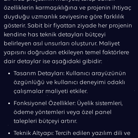
özelliklerin karmaşıklığına ve projenin ihtiyaç
duyduğu uzmanlık seviyesine göre farklılık
gösterir. Sabit bir fiyattan ziyade her projenin
kendine has teknik detayları bütçeyi
belirleyen asıl unsurları oluşturur. Maliyet
yapısını doğrudan etkileyen temel faktörlere
dair detaylar ise aşağıdaki gibidir:
Tasarım Detayları: Kullanıcı arayüzünün
özgünlüğü ve kullanıcı deneyimi odaklı
çalışmalar maliyeti etkiler.
Fonksiyonel Özellikler: Üyelik sistemleri,
ödeme yöntemleri veya özel panel
talepleri bütçeyi artırır.
Teknik Altyapı: Tercih edilen yazılım dili ve