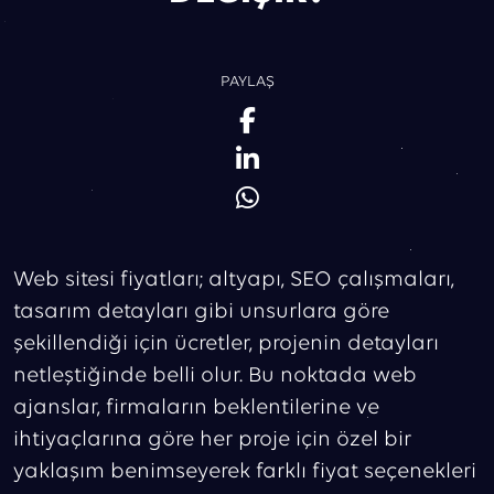
PAYLAŞ
Web sitesi fiyatları; altyapı, SEO çalışmaları,
tasarım detayları gibi unsurlara göre
şekillendiği için ücretler, projenin detayları
netleştiğinde belli olur. Bu noktada web
ajanslar, firmaların beklentilerine ve
ihtiyaçlarına göre her proje için özel bir
yaklaşım benimseyerek farklı fiyat seçenekleri