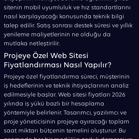
sitenin mobil uyumluluk ve hız standartlarını
nasıl karşılayacağı konusunda teknik bilgi
talep edilir. Satış sonrası destek süresi ve yıllık
yenileme maliyetlerinin ne olduğu da
mutlaka netleştirilir.
Projeye Özel Web Sitesi
Fiyatlandırması Nasıl Yapılır?
Projeye özel fiyatlandırma süreci, müşterinin
iş hedeflerinin ve teknik ihtiyaçlarının analiz
edilmesiyle başlar. Web sitesi fiyatları 2026
yılında iş yükü bazlı bir hesaplama
yöntemiyle belirlenir. Tasarımcı, yazılımcı ve
proje yöneticisinin projeye ayıracağı toplam
saat miktarı bütçenin temelini oluşturur. Bu