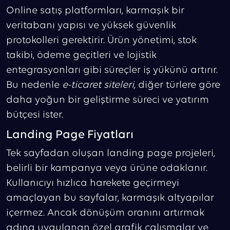
Online satış platformları, karmaşık bir
veritabanı yapısı ve yüksek güvenlik
protokolleri gerektirir. Ürün yönetimi, stok
takibi, ödeme geçitleri ve lojistik
entegrasyonları gibi süreçler iş yükünü artırır.
Bu nedenle
e-ticaret siteleri,
diğer türlere göre
daha yoğun bir geliştirme süreci ve yatırım
bütçesi ister.
Landing Page Fiyatları
Tek sayfadan oluşan landing page projeleri,
belirli bir kampanya veya ürüne odaklanır.
Kullanıcıyı hızlıca harekete geçirmeyi
amaçlayan bu sayfalar, karmaşık altyapılar
içermez. Ancak dönüşüm oranını artırmak
adına uygulanan özel grafik çalışmalar ve