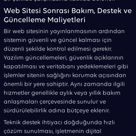
Web Sitesi Sonrası Bakım, Destek ve
Güncelleme Maliyetleri
Bir web sitesinin yayınlanmasının ardından
sistemin güvenli ve güncel kalması için
düzenli şekilde kontrol edilmesi gerekir.
Yazılım güncellemeleri, güvenlik açıklarının
kapatılması ve veritabanı yedeklemeleri gibi
işlemler sitenin sağlığını korumak açısından
önemli bir yere sahiptir. Aynı zamanda ilgili
hizmetler genellikle aylık veya yıllık bakım
anlaşmaları çerçevesinde sunulur ve
sürdürülebilirlik adına bütçeye eklenir.
Teknik destek ihtiyacı doğduğunda hızlı
çözüm sunulması, işletmenin dijital