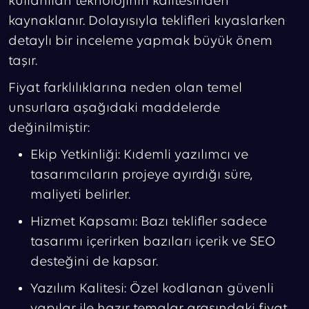
kullanılan teknolojinin kalitesinden
kaynaklanır. Dolayısıyla teklifleri kıyaslarken
detaylı bir inceleme yapmak büyük önem
taşır.
Fiyat farklılıklarına neden olan temel
unsurlara aşağıdaki maddelerde
değinilmiştir:
Ekip Yetkinliği: Kıdemli yazılımcı ve
tasarımcıların projeye ayırdığı süre,
maliyeti belirler.
Hizmet Kapsamı: Bazı teklifler sadece
tasarımı içerirken bazıları içerik ve SEO
desteğini de kapsar.
Yazılım Kalitesi: Özel kodlanan güvenli