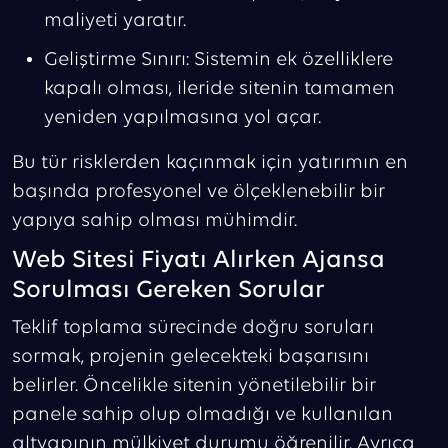
maliyeti yaratır.
Geliştirme Sınırı: Sistemin ek özelliklere
kapalı olması, ileride sitenin tamamen
yeniden yapılmasına yol açar.
Bu tür risklerden kaçınmak için yatırımın en
başında profesyonel ve ölçeklenebilir bir
yapıya sahip olması mühimdir.
Web Sitesi Fiyatı Alırken Ajansa
Sorulması Gereken Sorular
Teklif toplama sürecinde doğru soruları
sormak, projenin gelecekteki başarısını
belirler. Öncelikle sitenin yönetilebilir bir
panele sahip olup olmadığı ve kullanılan
altyapının mülkiyet durumu öğrenilir. Ayrıca