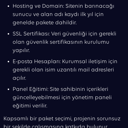
Hosting ve Domain: Sitenin barınacağı
sunucu ve alan adı kaydı ilk yıl için
genelde pakete dahildir.
SSL Sertifikası: Veri güvenliği için gerekli
olan güvenlik sertifikasının kurulumu
yapılır.
E-posta Hesapları: Kurumsal iletişim için
gerekli olan isim uzantılı mail adresleri
açılır.
Panel Eğitimi: Site sahibinin içerikleri
güncelleyebilmesi için yönetim paneli
eğitimi verilir.
Kapsamlı bir paket seçimi, projenin sorunsuz
bir şekilde çalışmasına katkıda bulunur.