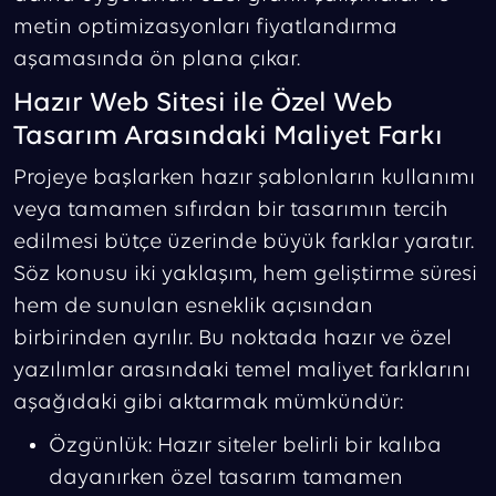
metin optimizasyonları fiyatlandırma
aşamasında ön plana çıkar.
Hazır Web Sitesi ile Özel Web
Tasarım Arasındaki Maliyet Farkı
Projeye başlarken hazır şablonların kullanımı
veya tamamen sıfırdan bir tasarımın tercih
edilmesi bütçe üzerinde büyük farklar yaratır.
Söz konusu iki yaklaşım, hem geliştirme süresi
hem de sunulan esneklik açısından
birbirinden ayrılır. Bu noktada hazır ve özel
yazılımlar arasındaki temel maliyet farklarını
aşağıdaki gibi aktarmak mümkündür:
Özgünlük: Hazır siteler belirli bir kalıba
dayanırken özel tasarım tamamen