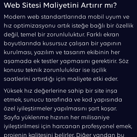
Web Sitesi Maliyetini Artırır mı?
Modern web standartlarında mobil uyum ve
hız optimizasyonu artık isteğe bağlı bir özellik
değil, temel bir zorunluluktur. Farklı ekran
boyutlarında kusursuz çalışan bir yapının
kurulması, yazılım ve tasarım ekibinin her
aşamada ek testler yapmasını gerektirir. Söz
konusu teknik zorunluluklar ise işçilik
saatlerini artırdığı için maliyete etki eder.
Yüksek hız değerlerine sahip bir site inşa
etmek, sunucu tarafında ve kod yapısında
özel iyileştirmeler yapılmasını şart koşar.
Sayfa yüklenme hızının her milisaniye
iyileştirilmesi için harcanan profesyonel emek,
projenin kalitesini belirler. Diğer yandan bu