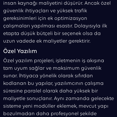
insan kaynağı maliyetini düşürür. Ancak özel
güvenlik ihtiyaçları ve yüksek trafik
gereksinimleri için ek optimizasyon
çalışmaları yapılması esastır. Dolayısıyla ilk
etapta düşük bütçeli bir seçenek olsa da
uzun vadede ek maliyetler gerektirir.
Özel Yazılım
Özel yazılım projeleri, işletmenin iş akışına
tam uyum sağlar ve maksimum güvenlik
sunar. İhtiyaca yönelik olarak sıfırdan
kodlanan bu yapılar, yazılımcının çalışma
süresine paralel olarak daha yüksek bir
maliyetle sonuçlanır. Aynı zamanda gelecekte
sisteme yeni modüller eklemek, mevcut yapı
bozulmadan daha profesyonel şekilde